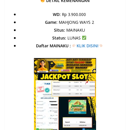
DETAIL KEMENANGAN
WD:
Rp 3.900.000
Game:
MAHJONG WAYS 2
Situs:
MAINAKU
Status:
LUNAS
Daftar MAINAKU :
KLIK DISINI