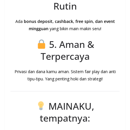
Rutin
Ada
bonus deposit, cashback, free spin, dan event
mingguan
yang bikin main makin seru!
5. Aman &
Terpercaya
Privasi dan dana kamu aman. Sistem fair play dan anti
tipu-tipu. Yang penting hoki dan strategi!
MAINAKU,
tempatnya: