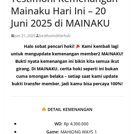
Mainaku Hari Ini – 20
Juni 2025 di MAINAKU
Juni 21, 2025
besthumidifierhub
Halo sobat pencari hoki!
Kami kembali lagi
untuk mengupdate kemenangan member2 MAINAKU!
Bukti nyata kemenangan ini bikin kita semua ikut
girang. Di MAINAKU, cerita hoki seperti ini bukan
cuma omongan belaka – setiap saat kami update
bukti transfer member, jadi kamu bisa percaya 100%!
DETAIL KEMENANGAN
WD:
Rp 4.300.000
Game:
MAHJONG WAYS 1