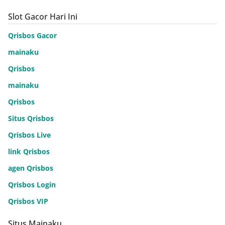
Slot Gacor Hari Ini
Qrisbos Gacor
mainaku
Qrisbos
mainaku
Qrisbos
Situs Qrisbos
Qrisbos Live
link Qrisbos
agen Qrisbos
Qrisbos Login
Qrisbos VIP
Situs Mainaku