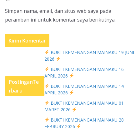
Simpan nama, email, dan situs web saya pada
peramban ini untuk komentar saya berikutnya.
BUKTI KEMENANGAN MAINAKU 19 JUNI
2026
BUKTI KEMENANGAN MAINAKU 16
APRIL 2026
PostinganTe
BUKTI KEMENANGAN MAINAKU 14
rbaru
APRIL 2026
BUKTI KEMENANGAN MAINAKU 01
MARET 2026
BUKTI KEMENANGAN MAINAKU 28
FEBRURY 2026