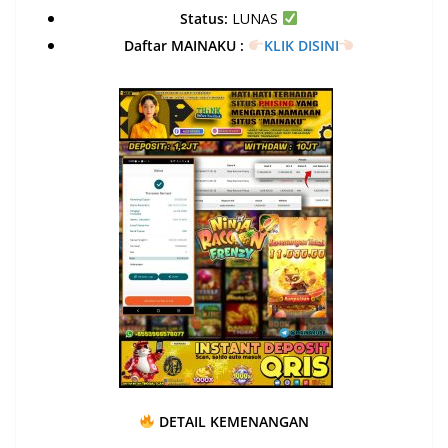
Status:
LUNAS
Daftar MAINAKU :
KLIK DISINI
DETAIL KEMENANGAN