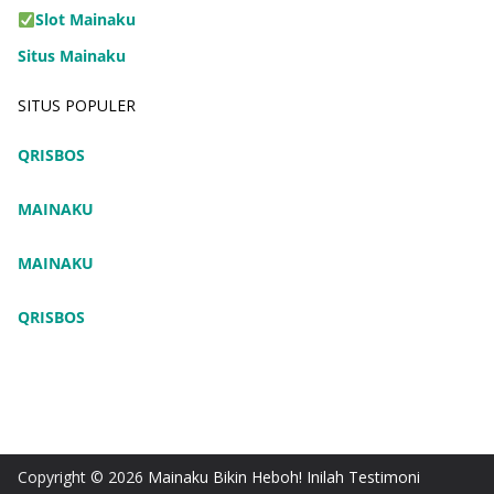
Slot Mainaku
Situs Mainaku
SITUS POPULER
QRISBOS
MAINAKU
MAINAKU
QRISBOS
Copyright © 2026
Mainaku Bikin Heboh! Inilah Testimoni