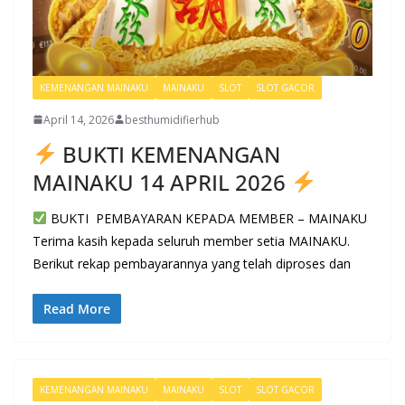
KEMENANGAN MAINAKU
MAINAKU
SLOT
SLOT GACOR
April 14, 2026
besthumidifierhub
BUKTI KEMENANGAN
MAINAKU 14 APRIL 2026
BUKTI PEMBAYARAN KEPADA MEMBER – MAINAKU
Terima kasih kepada seluruh member setia MAINAKU.
Berikut rekap pembayarannya yang telah diproses dan
Read More
KEMENANGAN MAINAKU
MAINAKU
SLOT
SLOT GACOR