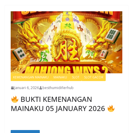
KEMENANGAN MAINAKU
MAINAKU
SLOT
SLOT GACOR
Januari 6, 2026
besthumidifierhub
BUKTI KEMENANGAN
MAINAKU 05 JANUARY 2026