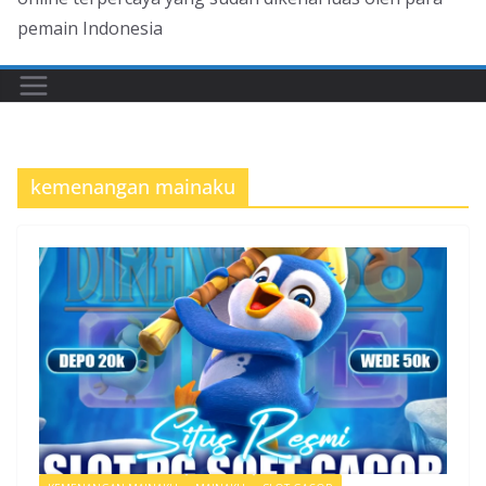
pemain Indonesia
kemenangan mainaku