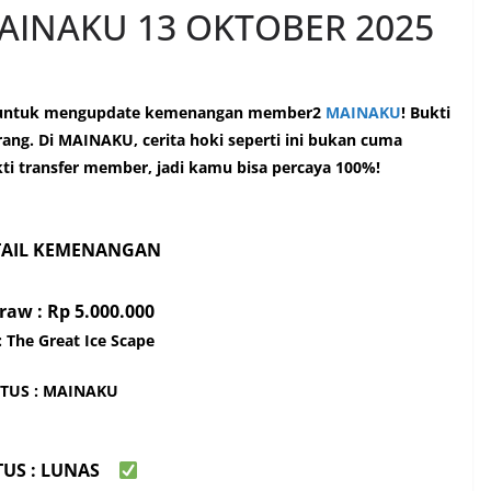
AINAKU 13 OKTOBER 2025
i untuk mengupdate kemenangan member2
MAINAKU
! Bukti
rang. Di MAINAKU, cerita hoki seperti ini bukan cuma
ti transfer member, jadi kamu bisa percaya 100%!
AIL KEMENANGAN
raw : Rp 5.000.000
: The Great Ice Scape
SITUS : MAINAKU
ATUS : LUNAS