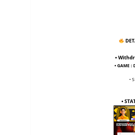
DET
• Withdr
• GAME : 
• 
• ST