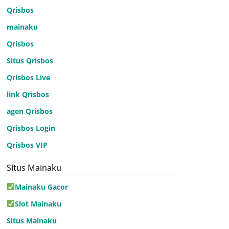
Qrisbos
mainaku
Qrisbos
Situs Qrisbos
Qrisbos Live
link Qrisbos
agen Qrisbos
Qrisbos Login
Qrisbos VIP
Situs Mainaku
Mainaku Gacor
Slot Mainaku
Situs Mainaku