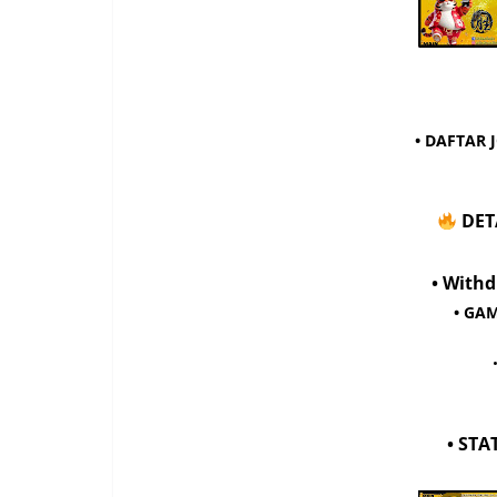
• DAFTAR 
DET
• Withd
• GAM
• ST