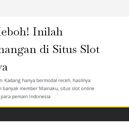
eboh! Inilah
angan di Situs Slot
ya
n. Kadang hanya bermodal receh, hasilnya
leh banyak member Mainaku, situs slot online
h para pemain Indonesia