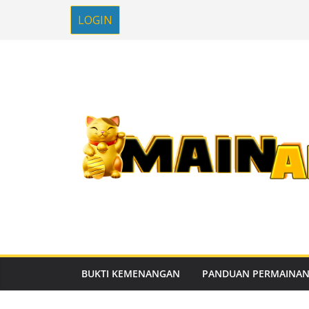
Skip
LOGIN
to
content
BUKTI KEMENANGAN
PANDUAN PERMAINA