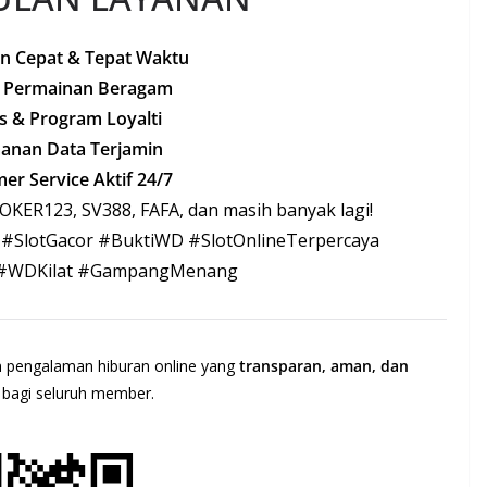
n Cepat & Tepat Waktu
n Permainan Beragam
 & Program Loyalti
anan Data Terjamin
er Service Aktif 24/7
KER123, SV388, FAFA, dan masih banyak lagi!
SlotGacor #BuktiWD #SlotOnlineTerpercaya
 #WDKilat #GampangMenang
 pengalaman hiburan online yang
transparan, aman, dan
bagi seluruh member.