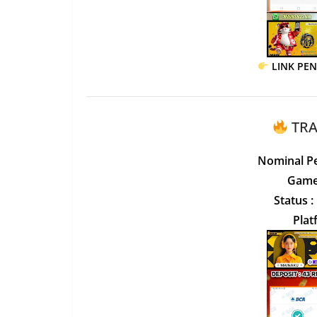
LINK PEN
TRA
Nominal Pe
Game
Status :
Plat