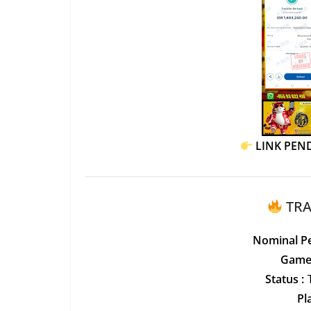
LINK PEN
TRA
Nominal Pe
Game 
Status :
T
Pl