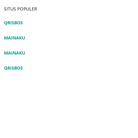
SITUS POPULER
QRISBOS
MAINAKU
MAINAKU
QRISBOS