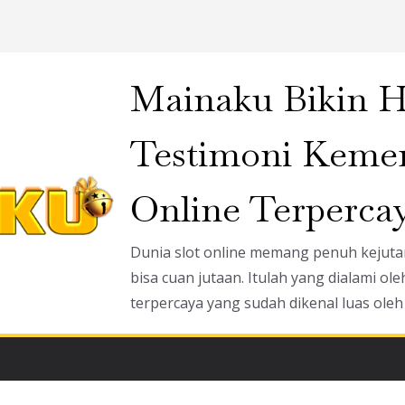
Mainaku Bikin H
Testimoni Kemen
Online Terperca
Dunia slot online memang penuh kejuta
bisa cuan jutaan. Itulah yang dialami o
terpercaya yang sudah dikenal luas ole
N