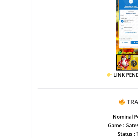
LINK PEN
TRA
Nominal Pe
Game : Gate
Status :
T