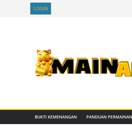
Skip
LOGIN
to
content
BUKTI KEMENANGAN
PANDUAN PERMAINA