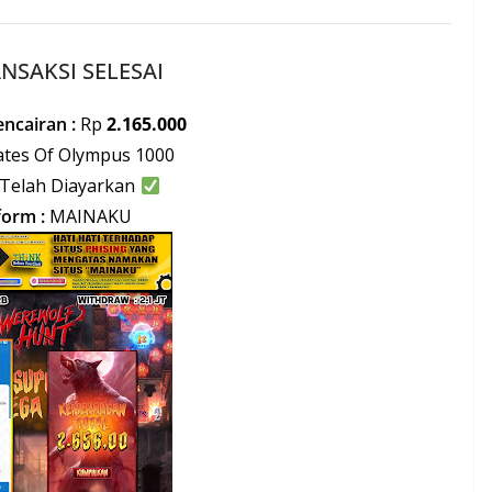
NSAKSI SELESAI
ncairan :
Rp
2.165.000
tes Of Olympus 1000
Telah Diayarkan
form :
MAINAKU