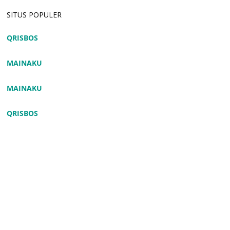
SITUS POPULER
QRISBOS
MAINAKU
MAINAKU
QRISBOS