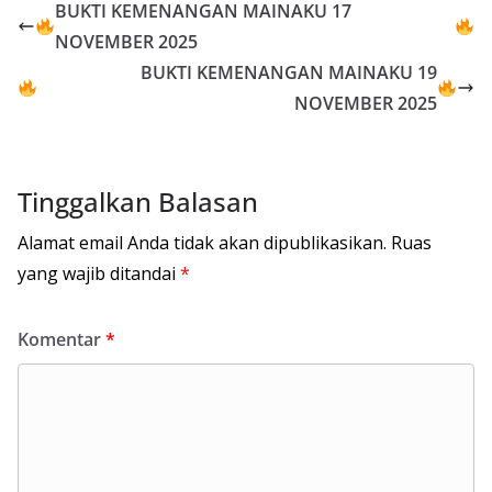
BUKTI KEMENANGAN MAINAKU 17
NOVEMBER 2025
BUKTI KEMENANGAN MAINAKU 19
NOVEMBER 2025
Tinggalkan Balasan
Alamat email Anda tidak akan dipublikasikan.
Ruas
yang wajib ditandai
*
Komentar
*