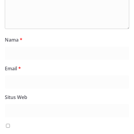
Nama
*
Email
*
Situs Web