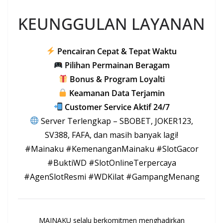
KEUNGGULAN LAYANAN
Pencairan Cepat & Tepat Waktu
Pilihan Permainan Beragam
Bonus & Program Loyalti
Keamanan Data Terjamin
Customer Service Aktif 24/7
Server Terlengkap – SBOBET, JOKER123,
SV388, FAFA, dan masih banyak lagi!
#Mainaku #KemenanganMainaku #SlotGacor
#BuktiWD #SlotOnlineTerpercaya
#AgenSlotResmi #WDKilat #GampangMenang
MAINAKU selalu berkomitmen menghadirkan