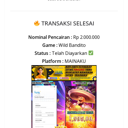
TRANSAKSI SELESAI
Nominal Pencairan :
Rp 2.000.000
Game :
Wild Bandito
Status :
Telah Diayarkan
Platform :
MAINAKU