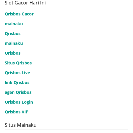
Slot Gacor Hari Ini
Qrisbos Gacor
mainaku
Qrisbos
mainaku
Qrisbos
Situs Qrisbos
Qrisbos Live
link Qrisbos
agen Qrisbos
Qrisbos Login
Qrisbos VIP
Situs Mainaku