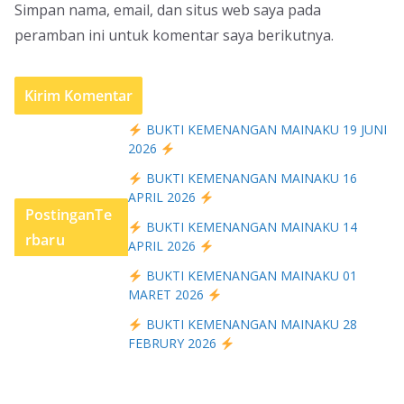
Simpan nama, email, dan situs web saya pada
peramban ini untuk komentar saya berikutnya.
BUKTI KEMENANGAN MAINAKU 19 JUNI
2026
BUKTI KEMENANGAN MAINAKU 16
APRIL 2026
PostinganTe
BUKTI KEMENANGAN MAINAKU 14
rbaru
APRIL 2026
BUKTI KEMENANGAN MAINAKU 01
MARET 2026
BUKTI KEMENANGAN MAINAKU 28
FEBRURY 2026