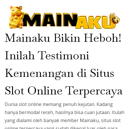
Skip
to
content
Mainaku Bikin Heboh!
Inilah Testimoni
Kemenangan di Situs
Slot Online Terpercaya
Dunia slot online memang penuh kejutan. Kadang
hanya bermodal receh, hasilnya bisa cuan jutaan. Itulah
yang dialami oleh banyak member Mainaku, situs slot
online terpercaya yang sudah dikenal luas oleh para