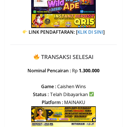
LINK PENDAFTARAN: [
KLIK DI SINI
]
TRANSAKSI SELESAI
Nominal Pencairan :
Rp
1.300.000
Game :
Caishen Wins
Status :
Telah Dibayarkan
Platform :
MAINAKU