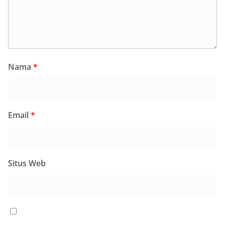
Nama
*
Email
*
Situs Web