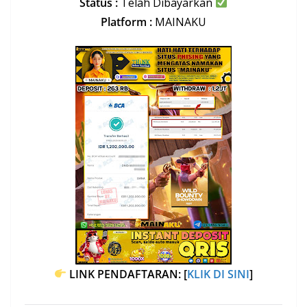
Status :
Telah Dibayarkan
Platform :
MAINAKU
LINK PENDAFTARAN: [
KLIK DI SINI
]