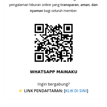
pengalaman hiburan online yang
transparan, aman, dan
nyaman
bagi seluruh member.
Ingin bergabung?
LINK PENDAFTARAN: [
KLIK DI SINI
]