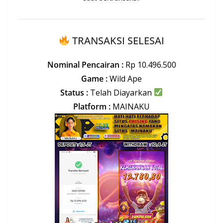
TRANSAKSI SELESAI
Nominal Pencairan :
Rp 10.496.500
Game :
Wild Ape
Status :
Telah Diayarkan
Platform :
MAINAKU