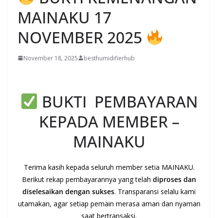
MAINAKU 17
NOVEMBER 2025
November 18, 2025
besthumidifierhub
BUKTI PEMBAYARAN
KEPADA MEMBER –
MAINAKU
Terima kasih kepada seluruh member setia MAINAKU.
Berikut rekap pembayarannya yang telah
diproses dan
diselesaikan dengan sukses
. Transparansi selalu kami
utamakan, agar setiap pemain merasa aman dan nyaman
saat bertransaksi.