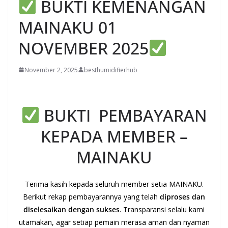
BUKTI KEMENANGAN
MAINAKU 01
NOVEMBER 2025
November 2, 2025
besthumidifierhub
BUKTI PEMBAYARAN
KEPADA MEMBER –
MAINAKU
Terima kasih kepada seluruh member setia MAINAKU.
Berikut rekap pembayarannya yang telah
diproses dan
diselesaikan dengan sukses
. Transparansi selalu kami
utamakan, agar setiap pemain merasa aman dan nyaman