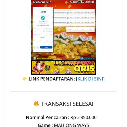
LINK PENDAFTARAN: [
KLIK DI SINI
]
TRANSAKSI SELESAI
Nominal Pencairan :
Rp 3.850.000
Game :
MAHJONG WAYS