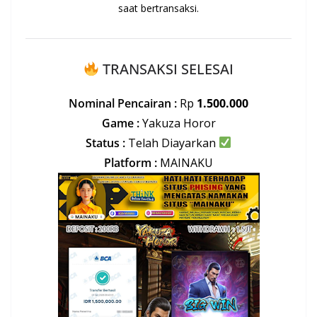
saat bertransaksi.
TRANSAKSI SELESAI
Nominal Pencairan :
Rp
1.500.000
Game :
Yakuza Horor
Status :
Telah Diayarkan
Platform :
MAINAKU