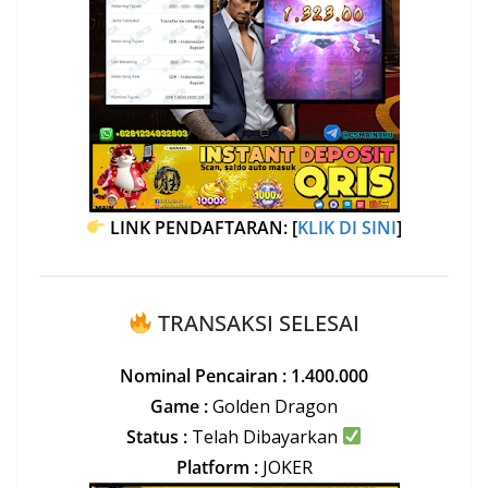
LINK PENDAFTARAN: [
KLIK DI SINI
]
TRANSAKSI SELESAI
Nominal Pencairan : 1.400.000
Game :
Golden Dragon
Status :
Telah Dibayarkan
Platform :
JOKER