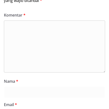
yang wajib ditandai
*
Komentar
*
Nama
*
Email
*